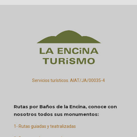
Servicios turísticos. AIAT/JA/00035-4
Rutas por Baños de la Encina, conoce con
nosotros todos sus monumentos:
1- Rutas guiadas y teatralizadas