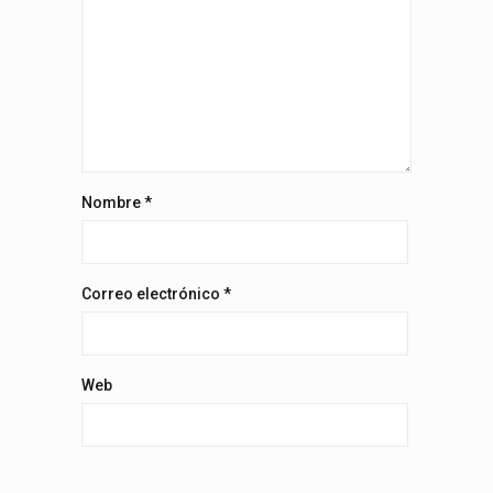
Nombre
*
Correo electrónico
*
Web