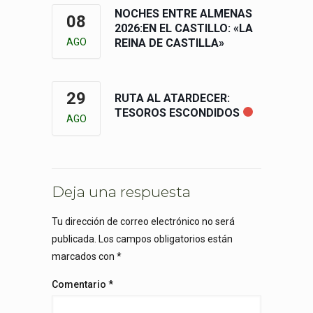
NOCHES ENTRE ALMENAS
08
2026:EN EL CASTILLO: «LA
AGO
REINA DE CASTILLA»
29
RUTA AL ATARDECER:
TESOROS ESCONDIDOS
AGO
Deja una respuesta
Tu dirección de correo electrónico no será
publicada.
Los campos obligatorios están
marcados con
*
Comentario
*