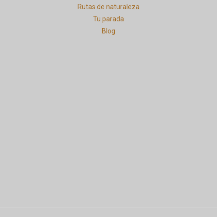
Rutas de naturaleza
Tu parada
Blog