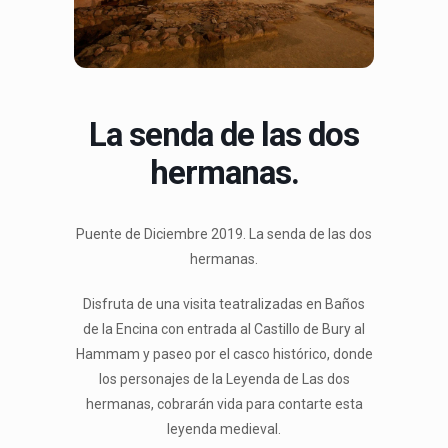
La senda de las dos
hermanas.
Puente de Diciembre 2019. La senda de las dos
hermanas.
Disfruta de una visita teatralizadas en Baños
de la Encina con entrada al Castillo de Bury al
Hammam y paseo por el casco histórico, donde
los personajes de la Leyenda de Las dos
hermanas, cobrarán vida para contarte esta
leyenda medieval.