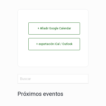
+ Añadir Google Calendar
+ exportación iCal / Outlook
Próximos eventos