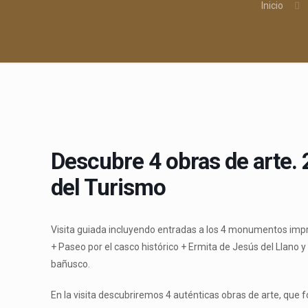
Inicio
Descubre 4 obras de arte.
del Turismo
Visita guiada incluyendo entradas a los 4 monumentos impre
+ Paseo por el casco histórico + Ermita de Jesús del Llano 
bañusco.
En la visita descubriremos 4 auténticas obras de arte, que 