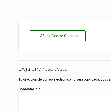
+ Añadir Google Calendar
Deja una respuesta
Tu dirección de correo electrónico no será publicada.
Los ca
Comentario
*