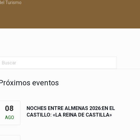
del Turismo
Próximos eventos
08
NOCHES ENTRE ALMENAS 2026:EN EL
CASTILLO: «LA REINA DE CASTILLA»
AGO