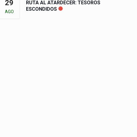
29
RUTA AL ATARDECER: TESOROS
ESCONDIDOS
AGO