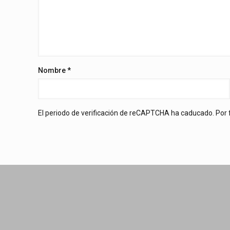
Nombre
*
El periodo de verificación de reCAPTCHA ha caducado. Por f