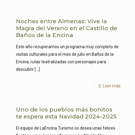
Noches entre Almenas: Vive la
Magia del Verano en el Castillo de
Baños de la Encina
Este año recuperamos un programa muy completo de
visitas culturales para el mes de julio en Baños de la
Encina, rutas teatralizadas con personajes para
descubrir
[…]
Leer más
Uno de los pueblos más bonitos
te espera esta Navidad 2024-2025
El equipo de LaEncina Turismo os desea unas felices