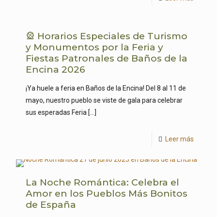
🎡 Horarios Especiales de Turismo
y Monumentos por la Feria y
Fiestas Patronales de Baños de la
Encina 2026
¡Ya huele a feria en Baños de la Encina! Del 8 al 11 de
mayo, nuestro pueblo se viste de gala para celebrar
sus esperadas Feria
[…]
Leer más
La Noche Romántica: Celebra el
Amor en los Pueblos Más Bonitos
de España