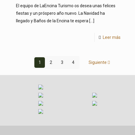
El equipo de LaEncina Turismo os desea unas felices
fiestas y un próspero año nuevo. La Navidad ha
llegado y Baños de la Encina te espera
[…]
Leer más
1
2
3
4
Siguiente