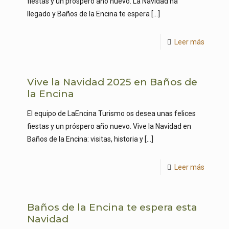
fiestas y un próspero año nuevo. La Navidad ha
llegado y Baños de la Encina te espera
[…]
Leer más
Vive la Navidad 2025 en Baños de
la Encina
El equipo de LaEncina Turismo os desea unas felices
fiestas y un próspero año nuevo. Vive la Navidad en
Baños de la Encina: visitas, historia y
[…]
Leer más
Baños de la Encina te espera esta
Navidad