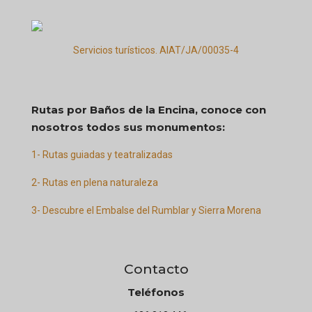
Servicios turísticos. AIAT/JA/00035-4
Rutas por Baños de la Encina, conoce con
nosotros todos sus monumentos:
1- Rutas guiadas y teatralizadas
2- Rutas en plena naturaleza
3- Descubre el Embalse del Rumblar y Sierra Morena
Contacto
Teléfonos