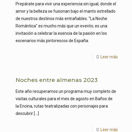
Prepárate para vivir una experiencia sin igual, donde el
amor y la belleza se fusionan bajo el manto estrellado
de nuestros destinos más entrañables. "La Noche
Romántica" es mucho más que un evento; es una
invitación a celebrar la esencia de la pasión en los
escenarios más pintorescos de España.
Leer más
Noches entre almenas 2023
Este año recuperamos un programa muy completo de
visitas culturales para el mes de agosto en Baños de
la Encina, rutas teatralizadas con personajes para
descubrir
[…]
Leer más