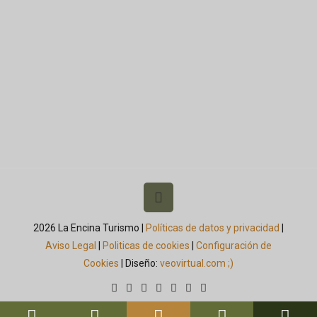
2026 La Encina Turismo |
Políticas de datos y privacidad
|
Aviso Legal
|
Politicas de cookies
|
Configuración de
Cookies
| Diseño:
veovirtual.com
;)