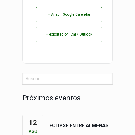
+ Añadir Google Calendar
+ exportación iCal / Outlook
Próximos eventos
12
ECLIPSE ENTRE ALMENAS
AGO