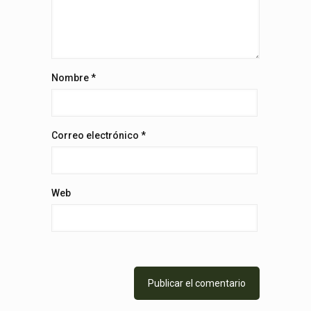
Nombre
*
Correo electrónico
*
Web