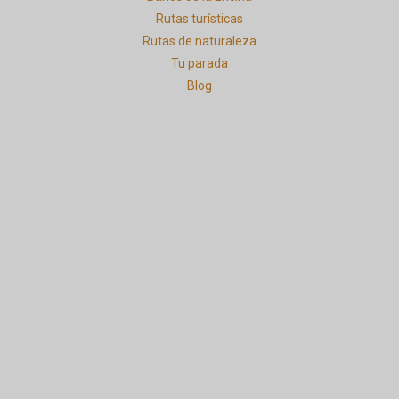
Rutas turísticas
Rutas de naturaleza
Tu parada
Blog