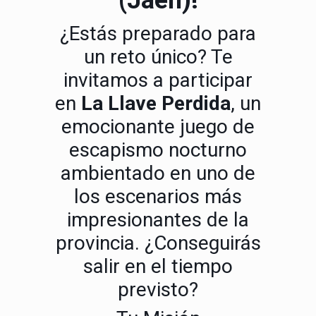
(Jaén)!
¿Estás preparado para
un reto único? Te
invitamos a participar
en
La Llave Perdida
, un
emocionante juego de
escapismo nocturno
ambientado en uno de
los escenarios más
impresionantes de la
provincia. ¿Conseguirás
salir en el tiempo
previsto?