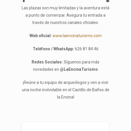
Las plazas son muy limitadas y la aventura está
a punto de comenzar. Asegura tu entrada a
través de nuestros canales oficiales:
Web oficial:
www.laencinaturismo.com
Teléfono / WhatsApp:
626 81 84 46
Redes Sociales:
Síguenos para más
novedades en
@LaEncinaTurismo
¡Reúne a tu equipo de arqueólogos y ven a vivir
una noche inolvidable en el Castillo de Baños de
la Encina!