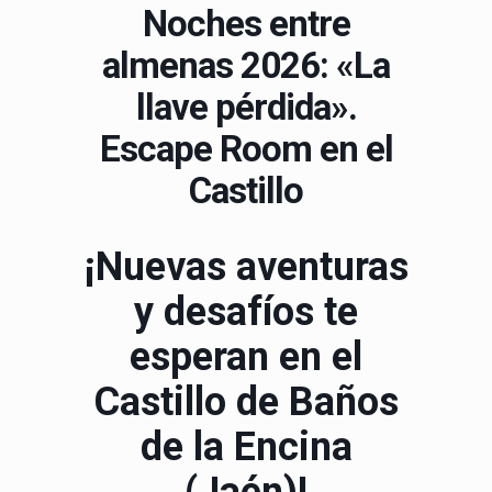
Noches entre
almenas 2026: «La
llave pérdida».
Escape Room en el
Castillo
¡Nuevas aventuras
y desafíos te
esperan en el
Castillo de Baños
de la Encina