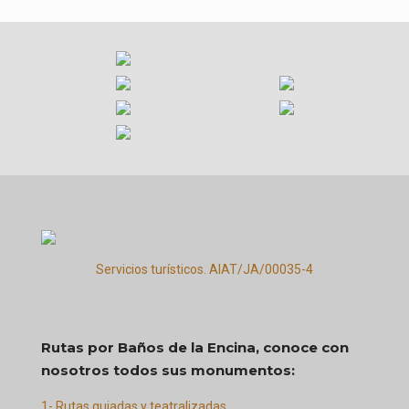
Servicios turísticos. AIAT/JA/00035-4
Rutas por Baños de la Encina, conoce con
nosotros todos sus monumentos:
1- Rutas guiadas y teatralizadas