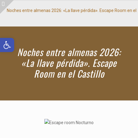
Abrir barra de herramientas
Noches entre almenas 2026:
«La llave pérdida». Escape
Room en el Castillo