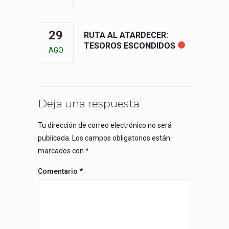
29
RUTA AL ATARDECER:
TESOROS ESCONDIDOS
AGO
Deja una respuesta
Tu dirección de correo electrónico no será
publicada.
Los campos obligatorios están
marcados con
*
Comentario
*