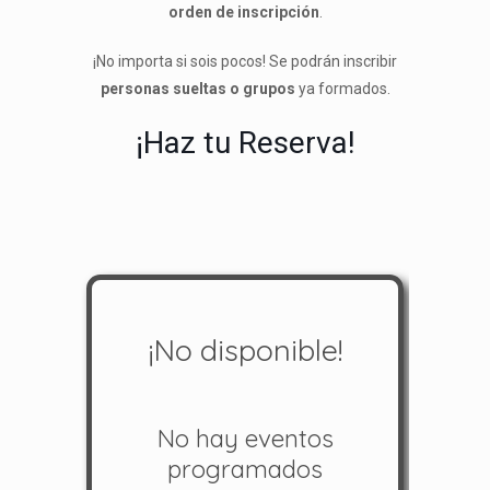
orden de inscripción
.
¡No importa si sois pocos! Se podrán inscribir
personas sueltas o grupos
ya formados.
¡Haz tu Reserva!