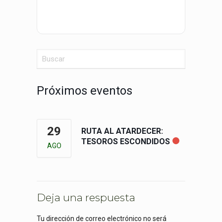
Próximos eventos
29
RUTA AL ATARDECER:
TESOROS ESCONDIDOS
AGO
Deja una respuesta
Tu dirección de correo electrónico no será