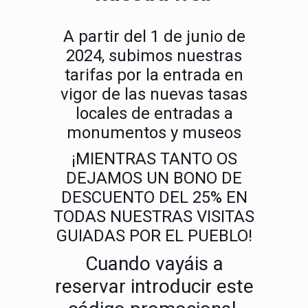
A partir del 1 de junio de
2024, subimos nuestras
tarifas por la entrada en
vigor de las nuevas tasas
locales de entradas a
monumentos y museos
¡MIENTRAS TANTO OS
DEJAMOS UN BONO DE
DESCUENTO DEL 25% EN
TODAS NUESTRAS VISITAS
GUIADAS POR EL PUEBLO!
Cuando vayáis a
reservar introducir este