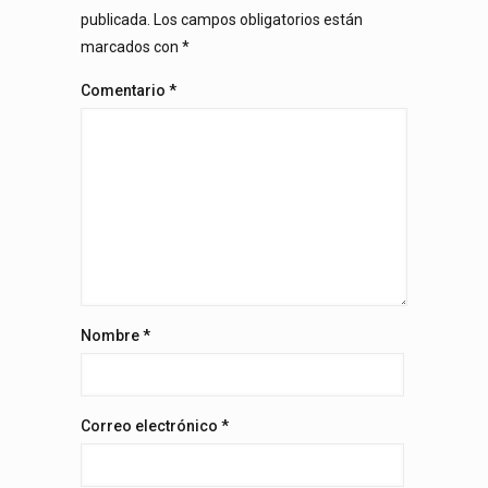
publicada.
Los campos obligatorios están
marcados con
*
Comentario
*
Nombre
*
Correo electrónico
*