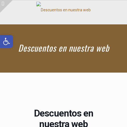
Abrir barra de herramientas
Descuentos en nuestra web
Descuentos en
nuestra web