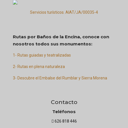
Servicios turísticos. AIAT/JA/00035-4
Rutas por Baños de la Encina, conoce con
nosotros todos sus monumentos:
1- Rutas guiadas y teatralizadas
2- Rutas en plena naturaleza
3- Descubre el Embalse del Rumblar y Sierra Morena
Contacto
Teléfonos
626 818 446