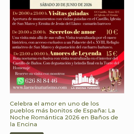
Celebra el amor en uno de los
pueblos más bonitos de España: La
Noche Romántica 2026 en Baños de
la Encina