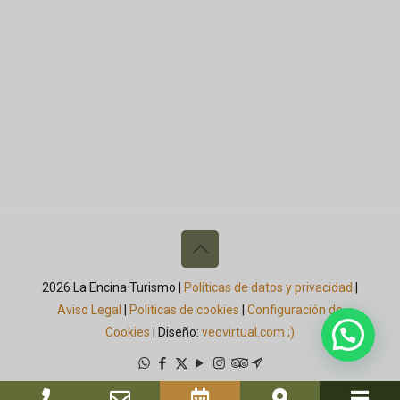
2026 La Encina Turismo |
Políticas de datos y privacidad
|
Aviso Legal
|
Politicas de cookies
|
Configuración de
Cookies
| Diseño:
veovirtual.com
;)