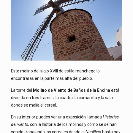
Este molino del siglo XVIII de estilo manchego lo
encontraras en la parte más alta del pueblo.
La torre del
Molino de Viento de Baños de la Encina
está
dividida en tres tramos: la cuadra, la camareta y la sala
donde se molía el cereal.
En su interior puedes ver una exposición llamada
Historias
del viento,
con la historia de los molinos y cómo se se han
venido trabajando los cereales desde el
Neolítico
hasta hoy.