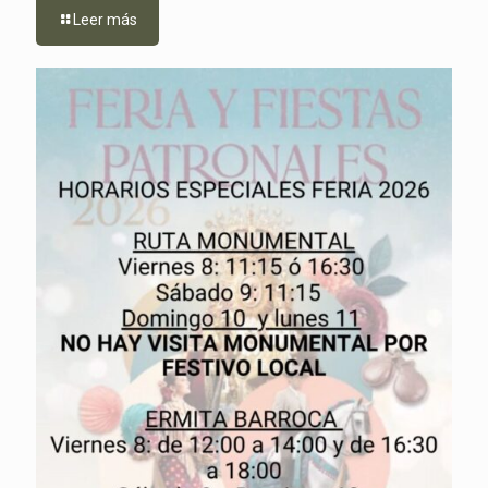
Leer más