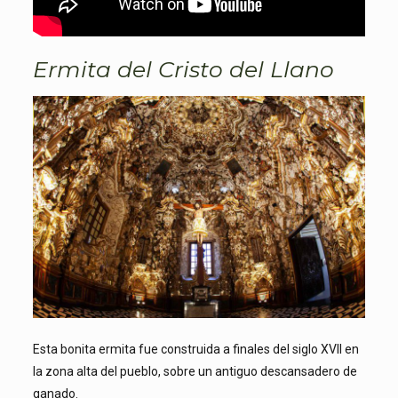
Ermita del Cristo del Llano
Esta bonita ermita fue construida a finales del siglo XVII en
la zona alta del pueblo, sobre un antiguo descansadero de
ganado.