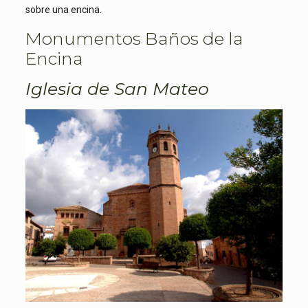
sobre una encina.
Monumentos Baños de la
Encina
Iglesia de San Mateo