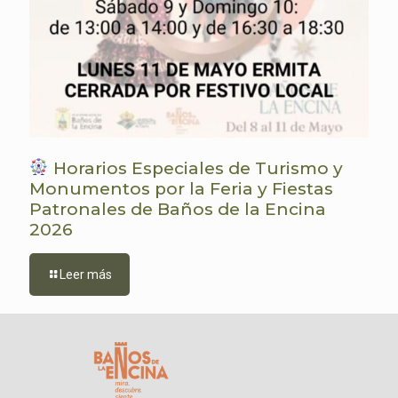
Horarios Especiales de Turismo y
Monumentos por la Feria y Fiestas
Patronales de Baños de la Encina
2026
Leer más