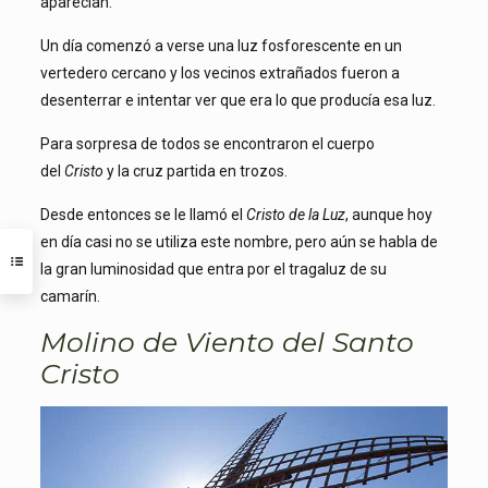
aparecían.
Un día comenzó a verse una luz fosforescente en un
vertedero cercano y los vecinos extrañados fueron a
desenterrar e intentar ver que era lo que producía esa luz.
Para sorpresa de todos se encontraron el cuerpo
del
Cristo
y la cruz partida en trozos.
Desde entonces se le llamó el
Cristo de la Luz
, aunque hoy
en día casi no se utiliza este nombre, pero aún se habla de
la gran luminosidad que entra por el tragaluz de su
camarín.
Molino de Viento del Santo
Cristo