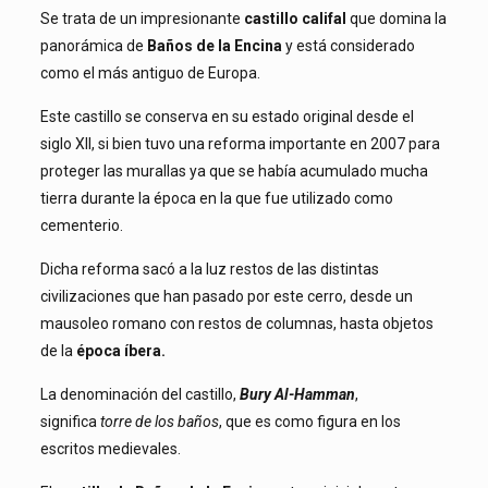
Se trata de un impresionante
castillo califal
que domina la
panorámica de
Baños de la Encina
y está considerado
como el más antiguo de Europa.
Este castillo se conserva en su estado original desde el
siglo XII, si bien tuvo una reforma importante en 2007 para
proteger las murallas ya que se había acumulado mucha
tierra durante la época en la que fue utilizado como
cementerio.
Dicha reforma sacó a la luz restos de las distintas
civilizaciones que han pasado por este cerro, desde un
mausoleo romano con restos de columnas, hasta objetos
de la
época íbera.
La denominación del castillo,
Bury Al-Hamman
,
significa
torre de los baños
, que es como figura en los
escritos medievales.