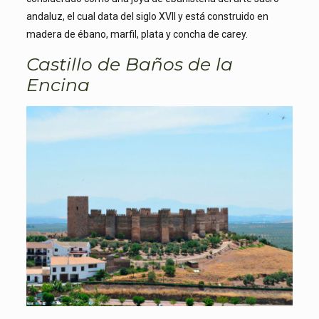
andaluz, el cual data del siglo XVII y está construido en
madera de ébano, marfil, plata y concha de carey.
Castillo de Baños de la
Encina