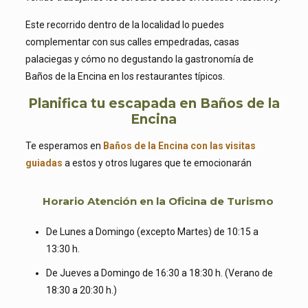
Este recorrido dentro de la localidad lo puedes
complementar con sus calles empedradas, casas
palaciegas y cómo no degustando la gastronomía de
Baños de la Encina en los restaurantes típicos.
Planifica tu escapada en Baños de la
Encina
Te esperamos en
Baños de la Encina con las visitas
guiadas
a estos y otros lugares que te emocionarán
Horario Atención en la Oficina de Turismo
De Lunes a Domingo (excepto Martes) de 10:15 a
13:30 h.
De Jueves a Domingo de 16:30 a 18:30 h. (Verano de
18:30 a 20:30 h.)