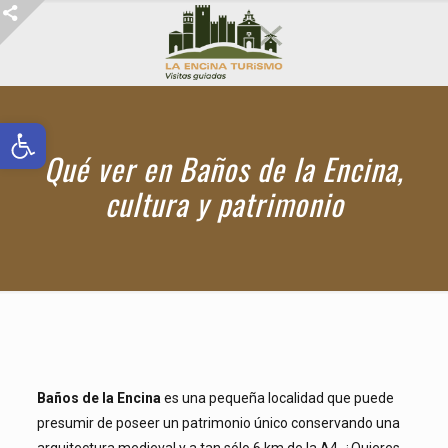
Abrir barra de herramientas
Qué ver en Baños de la Encina,
cultura y patrimonio
Baños de la Encina
es una pequeña localidad que puede
presumir de poseer un patrimonio único conservando una