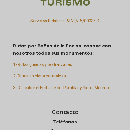
Servicios turísticos. AIAT/JA/00035-4
Rutas por Baños de la Encina, conoce con
nosotros todos sus monumentos:
1- Rutas guiadas y teatralizadas
2- Rutas en plena naturaleza
3- Descubre el Embalse del Rumblar y Sierra Morena
Contacto
Teléfonos