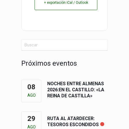
+ exportación iCal / Outlook
Próximos eventos
NOCHES ENTRE ALMENAS
08
2026:EN EL CASTILLO: «LA
AGO
REINA DE CASTILLA»
29
RUTA AL ATARDECER:
TESOROS ESCONDIDOS
AGO