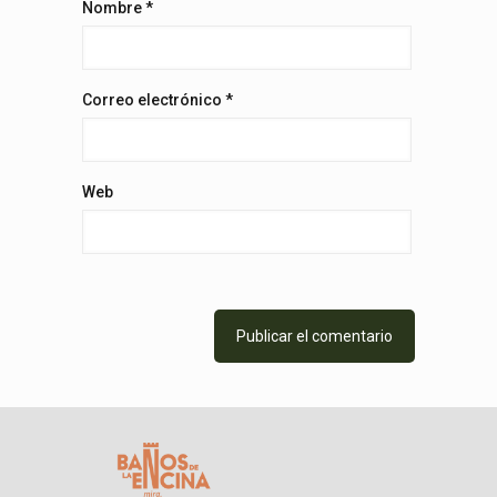
Nombre
*
Correo electrónico
*
Web