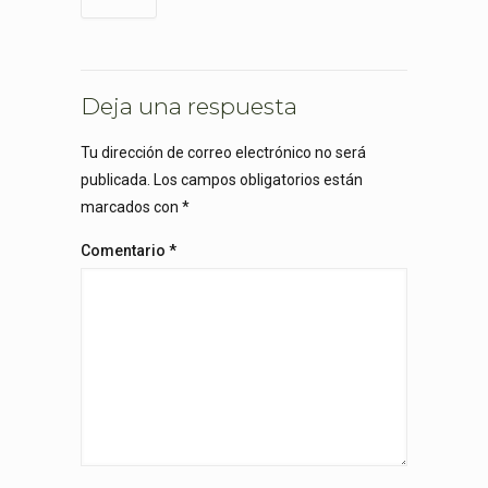
Deja una respuesta
Tu dirección de correo electrónico no será
publicada.
Los campos obligatorios están
marcados con
*
Comentario
*