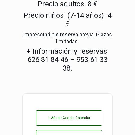
Precio adultos: 8 €
Precio niños (7-14 años): 4
€
Imprescindible reserva previa. Plazas
limitadas.
+ Información y reservas:
626 81 84 46 – 953 61 33
38.
+ Añadir Google Calendar