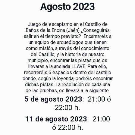
Agosto 2023
Juego de escapismo en el Castillo de
Baños de la Encina (Jaén) ¿Conseguirás
salir en el tiempo previsto? Encarnaréis a
un equipo de arqueólogos que tienen
como misión, a través del conocimiento
del Castillo, y la historia de nuestro
municipio, encontrar las pistas que os
llevarán a la ansiada LLAVE. Para ello,
recorreréis 6 espacios dentro del castillo
donde, según la leyenda, podréis encontrar
dichas pistas. La resolución de cada una
de las pruebas, os llevará a la siguiente.
5 de agosto 2023
: 21:00 ó
22:00 h.
11 de agosto 2023
: 21:00
ó 22:00 h.