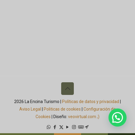
2026 La Encina Turismo |
Políticas de datos y privacidad
|
Aviso Legal
|
Politicas de cookies
|
Configuración de
Cookies
| Diseño:
veovirtual.com
;)