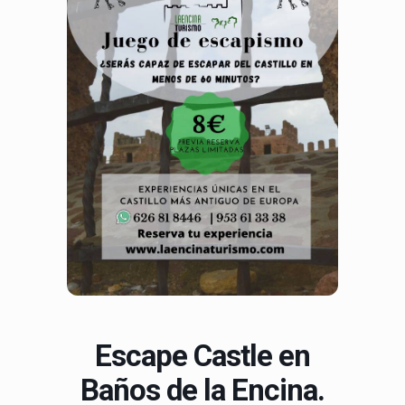
Escape Castle en
Baños de la Encina.