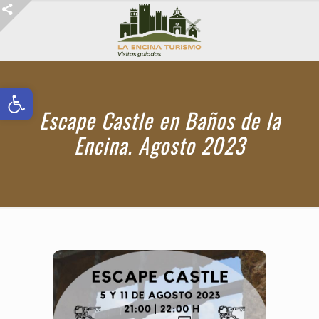
Abrir barra de herramientas
Escape Castle en Baños de la
Encina. Agosto 2023