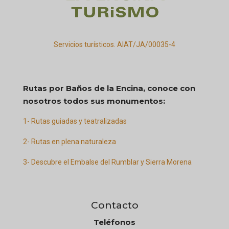
Servicios turísticos. AIAT/JA/00035-4
Rutas por Baños de la Encina, conoce con
nosotros todos sus monumentos:
1- Rutas guiadas y teatralizadas
2- Rutas en plena naturaleza
3- Descubre el Embalse del Rumblar y Sierra Morena
Contacto
Teléfonos